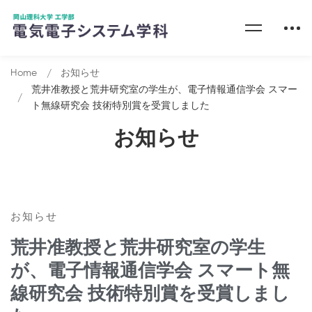
Home
お知らせ
荒井准教授と荒井研究室の学生が、電子情報通信学会 スマー
ト無線研究会 技術特別賞を受賞しました
お知らせ
お知らせ
荒井准教授と荒井研究室の学生
が、電子情報通信学会 スマート無
線研究会 技術特別賞を受賞しまし