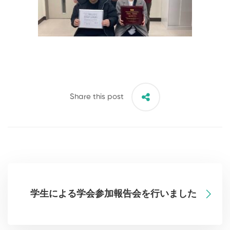
Share this post
学生による学会参加報告会を行いました