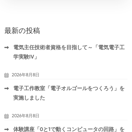
最新の投稿
電気主任技術者資格を目指して～「電気電子工
学実験IV」
2026年8月8日
電子工作教室「電子オルゴールをつくろう」を
実施しました
2026年8月8日
体験講座「0と1で動くコンピュータの回路」を