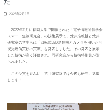
た
2023年2月1日
2022年11月に福岡大学で開催された「電子情報通信学会
スマート無線研究会」の技術展示で、荒井准教授と荒井
研究室の学生らは「回転式LED送信機とカメラを用いた可
視光通信実験の実演」を発表しました。その発表と展示
した技術が高く評価され、同研究会から技術特別賞が贈
られました。
この受賞を励みに、荒井研究室では今後も研究に邁進
します！