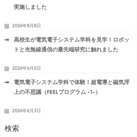
実施しました
2026年8月8日
高校生が電気電子システム学科を見学！ロボッ
トと光無線通信の最先端研究に触れました
2026年6月5日
電気電子システム学科で体験！超電導と磁気浮
上の不思議（FEELプログラム -1-）
2026年6月3日
検索