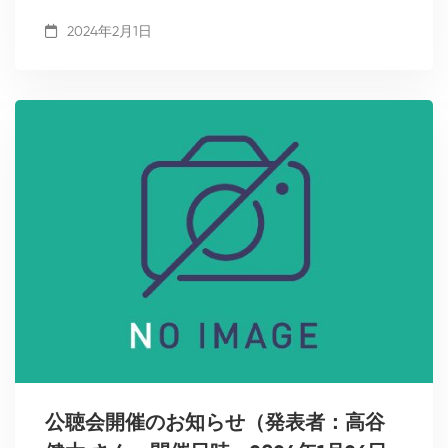
2024年2月1日
公聴会開催のお知らせ（発表者：高谷