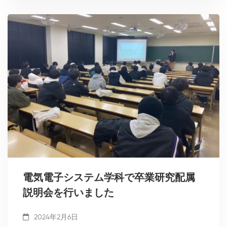
電気電子システム学科で卒業研究配属
説明会を行いました
2024年2月6日