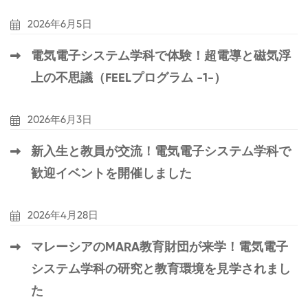
2026年6月5日
電気電子システム学科で体験！超電導と磁気浮
上の不思議（FEELプログラム -1-）
2026年6月3日
新入生と教員が交流！電気電子システム学科で
歓迎イベントを開催しました
2026年4月28日
マレーシアのMARA教育財団が来学！電気電子
システム学科の研究と教育環境を見学されまし
た