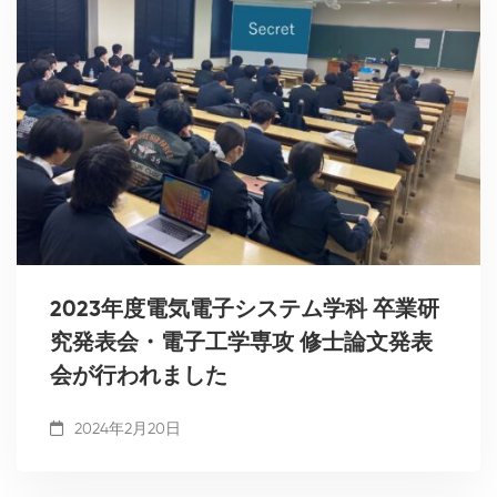
2023年度電気電子システム学科 卒業研
究発表会・電子工学専攻 修士論文発表
会が行われました
2024年2月20日