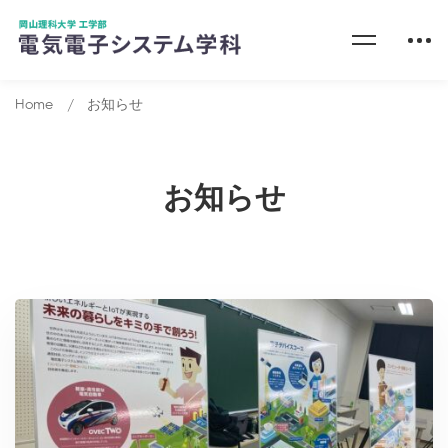
Home
お知らせ
お知らせ