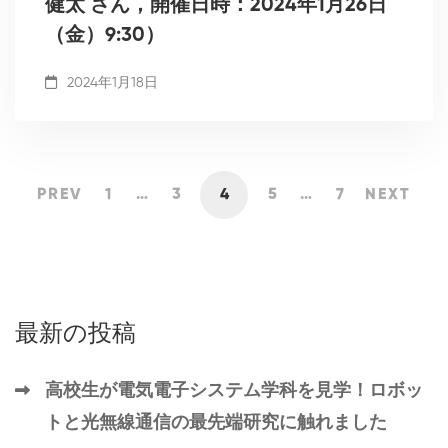
健太 さん，開催日時：2024年1月26日
（金）9:30）
2024年1月18日
PREV
1
…
3
4
5
…
7
NEXT
最新の投稿
高校生が電気電子システム学科を見学！ロボッ
トと光無線通信の最先端研究に触れました