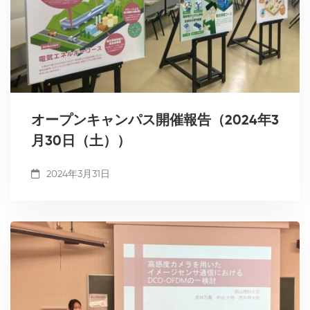
オープンキャンパス開催報告（2024年3
月30日（土））
2024年3月31日