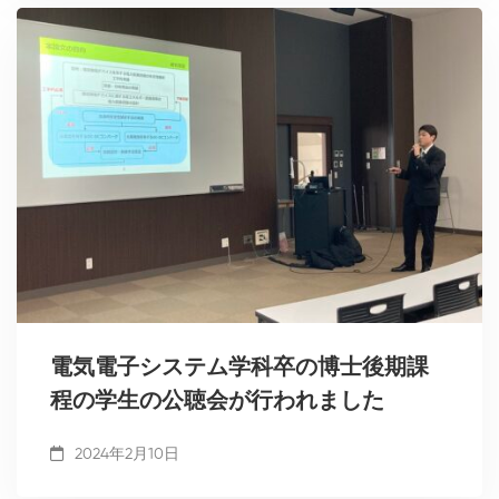
電気電子システム学科卒の博士後期課
程の学生の公聴会が行われました
2024年2月10日