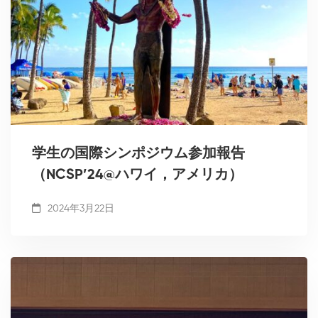
学生の国際シンポジウム参加報告
（NCSP’24@ハワイ，アメリカ）
2024年3月22日