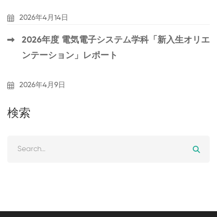
2026年4月14日
2026年度 電気電子システム学科「新入生オリエ
ンテーション」レポート
2026年4月9日
検索
Search
for: