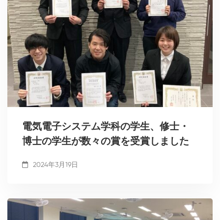
電気電子システム学科の学生、修士・
博士の学生が数々の賞を受賞しました
2024年3月19日