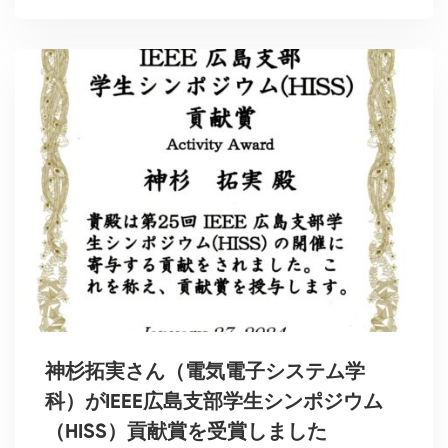
神杉拓実さん（電気電子システム学
科）がIEEE広島支部学生シンポジウム
（HISS）貢献賞を受賞しました