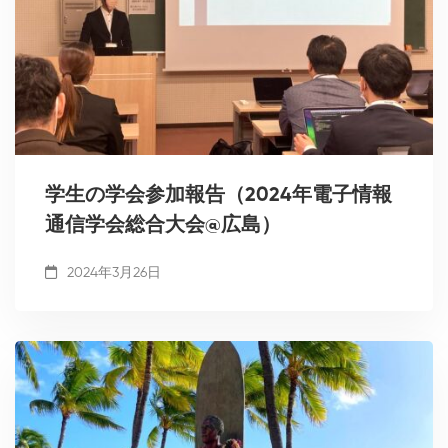
学生の学会参加報告（2024年電子情報
通信学会総合大会@広島）
2024年3月26日